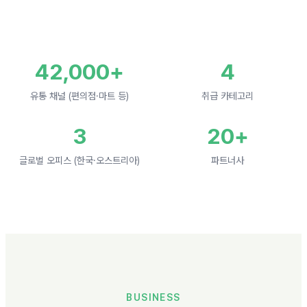
42,000+
4
유통 채널 (편의점·마트 등)
취급 카테고리
3
20+
글로벌 오피스 (한국·오스트리아)
파트너사
BUSINESS