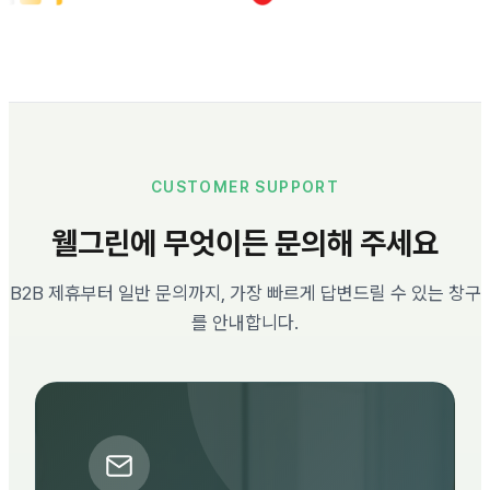
CUSTOMER SUPPORT
웰그린에 무엇이든 문의해 주세요
B2B 제휴부터 일반 문의까지, 가장 빠르게 답변드릴 수 있는 창구
를 안내합니다.