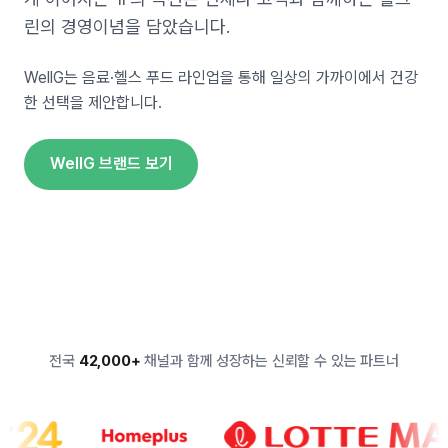
린의 경영이념을 담았습니다.
WellG는 음료·헬스 푸드 라인업을 통해 일상의 가까이에서 건강
한 선택을 제안합니다.
WellG 브랜드 보기
전국
42,000+
채널과 함께 성장하는 신뢰할 수 있는 파트너