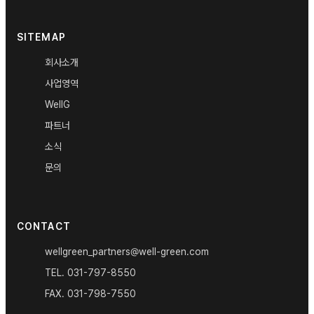
SITEMAP
회사소개
사업영역
WellG
파트너
소식
문의
CONTACT
wellgreen_partners@well-green.com
TEL.
031-797-8550
FAX.
031-798-7550