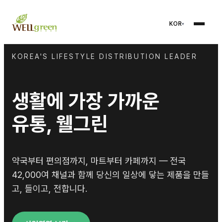
KOR
KOREA'S LIFESTYLE DISTRIBUTION LEADER
생활에 가장 가까운
유통, 웰그린
약국부터 편의점까지, 마트부터 카페까지 — 전국
42,000여 채널과 함께 당신의 일상에 닿는 제품을 만들
고, 들이고, 전합니다.