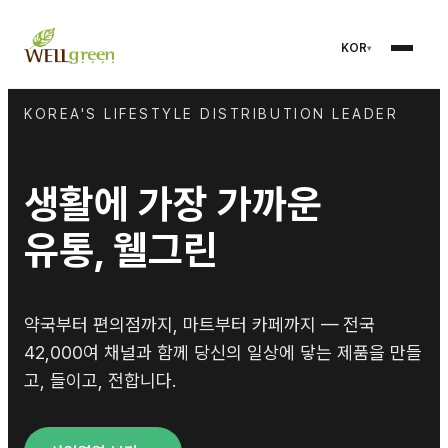
KOR
KOREA'S LIFESTYLE DISTRIBUTION LEADER
생활에 가장 가까운
유통, 웰그린
약국부터 편의점까지, 마트부터 카페까지 — 전국
42,000여 채널과 함께 당신의 일상에 닿는 제품을 만들
고, 들이고, 전합니다.