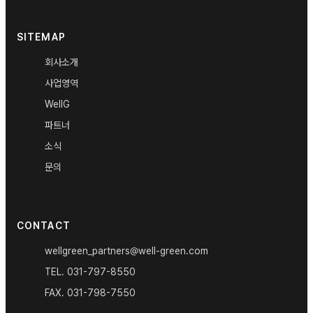
SITEMAP
회사소개
사업영역
WellG
파트너
소식
문의
CONTACT
wellgreen_partners@well-green.com
TEL.
031-797-8550
FAX.
031-798-7550