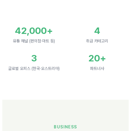
42,000+
4
유통 채널 (편의점·마트 등)
취급 카테고리
3
20+
글로벌 오피스 (한국·오스트리아)
파트너사
BUSINESS