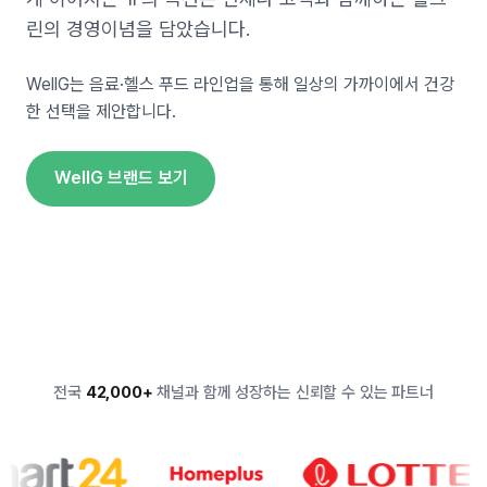
린의 경영이념을 담았습니다.
WellG는 음료·헬스 푸드 라인업을 통해 일상의 가까이에서 건강
한 선택을 제안합니다.
WellG 브랜드 보기
전국
42,000+
채널과 함께 성장하는 신뢰할 수 있는 파트너