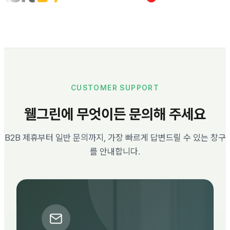
CUSTOMER SUPPORT
웰그린에 무엇이든 문의해 주세요
B2B 제휴부터 일반 문의까지, 가장 빠르게 답변드릴 수 있는 창구
를 안내합니다.