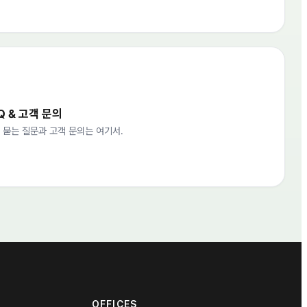
Q & 고객 문의
 묻는 질문과 고객 문의는 여기서.
OFFICES