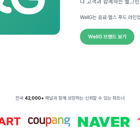
나 고객과 함께하는 웰그린
WellG는 음료·헬스 푸드 라
WellG 브랜드 보기
전국
42,000+
채널과 함께 성장하는 신뢰할 수 있는 파트너