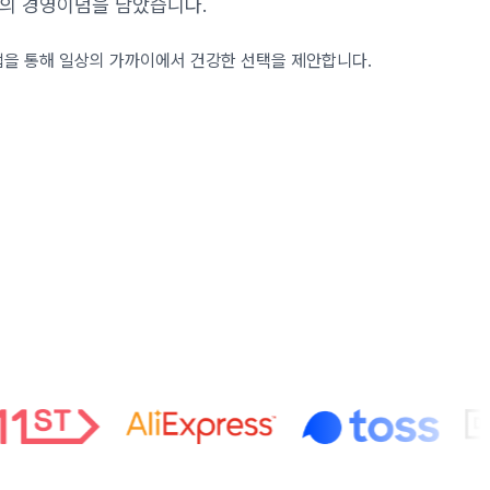
의 경영이념을 담았습니다.
인업을 통해 일상의 가까이에서 건강한 선택을 제안합니다.