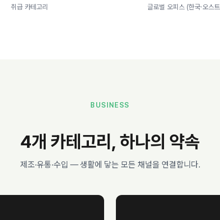
취급 카테고리
글로벌 오피스 (한국·오스트
BUSINESS
4개 카테고리, 하나의 약속
제조·유통·수입 — 생활에 닿는 모든 채널을 연결합니다.