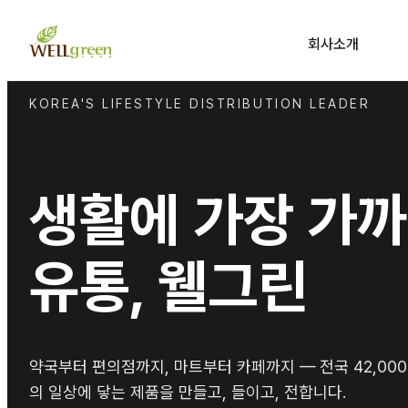
회사소개
KOREA'S LIFESTYLE DISTRIBUTION LEADER
생활에 가장 가
유통, 웰그린
약국부터 편의점까지, 마트부터 카페까지 — 전국 42,00
의 일상에 닿는 제품을 만들고, 들이고, 전합니다.