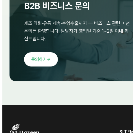
B2B 비즈니스 문의
제조 의뢰·유통 제휴·수입수출까지 — 비즈니스 관련 어떤
문의든 환영합니다. 담당자가 영업일 기준 1~2일 이내 회
신드립니다.
문의하기
SITE