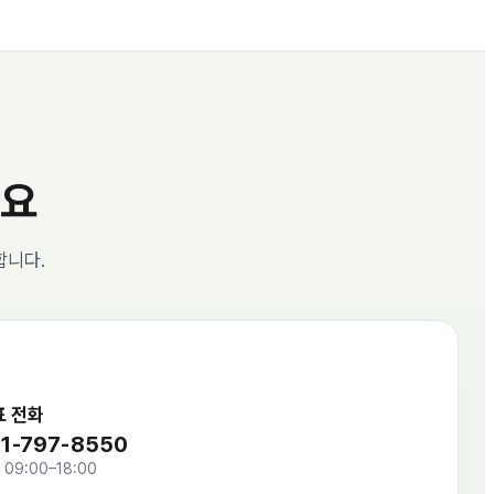
세요
합니다.
표 전화
1-797-8550
09:00–18:00